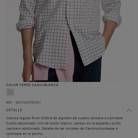
COLOR
VERDE CAQUI/BLANCO
REF.: 62CH201101031
DETALLE
Camisa regular fit en Oxford de algodón de cuadro ventana a contraste.
Cuello abotonado, hilo de botón blanco, canesú en la espalda y puño
camisero abotonado. Detalle de las iniciales de Carolina bordadas a
contraste en el pecho.