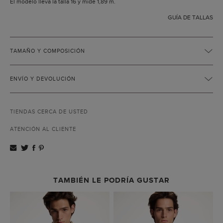
El modelo lleva la talla 16 y mide 1,89 m.
GUÍA DE TALLAS
TAMAÑO Y COMPOSICIÓN
ENVÍO Y DEVOLUCIÓN
TIENDAS CERCA DE USTED
ATENCIÓN AL CLIENTE
TAMBIÉN LE PODRÍA GUSTAR