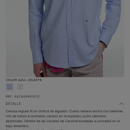
COLOR
AZUL CELESTE
REF.: 62CH204011372
DETALLE
Camisa regular fit en Oxford de algodón. Cuello italiano ancho con ballenas,
hilo de botón a contraste, canesú en la espalda y puño camisero
abotonado. Detalle de las iniciales de Carolina bordadas a contraste en el
bajo delantero.