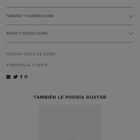
TAMAÑO Y COMPOSICIÓN
ENVÍO Y DEVOLUCIÓN
TIENDAS CERCA DE USTED
ATENCIÓN AL CLIENTE
TAMBIÉN LE PODRÍA GUSTAR