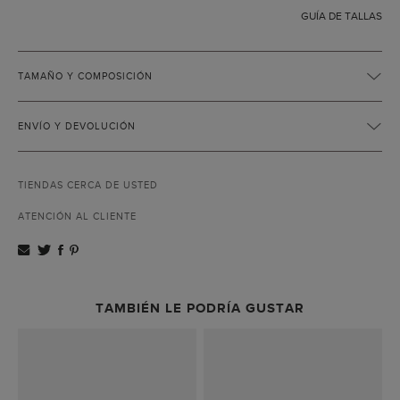
GUÍA DE TALLAS
TAMAÑO Y COMPOSICIÓN
ENVÍO Y DEVOLUCIÓN
TIENDAS CERCA DE USTED
ATENCIÓN AL CLIENTE
TAMBIÉN LE PODRÍA GUSTAR