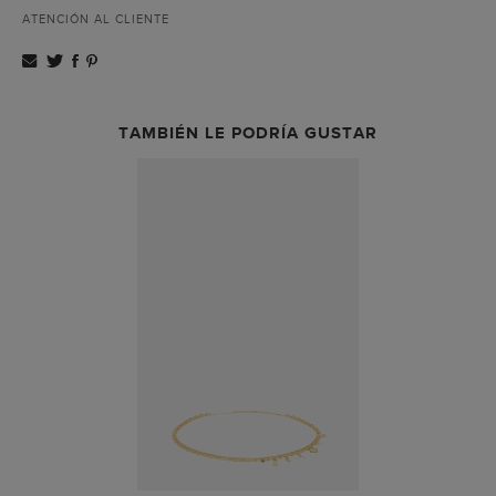
ATENCIÓN AL CLIENTE
TAMBIÉN LE PODRÍA GUSTAR