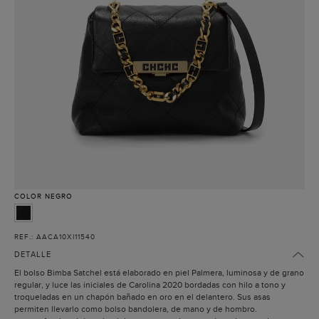
COLOR
NEGRO
REF.: AACA10XI11540
DETALLE
El bolso Bimba Satchel está elaborado en piel Palmera, luminosa y de grano
regular, y luce las iniciales de Carolina 2020 bordadas con hilo a tono y
troqueladas en un chapón bañado en oro en el delantero. Sus asas
permiten llevarlo como bolso bandolera, de mano y de hombro.