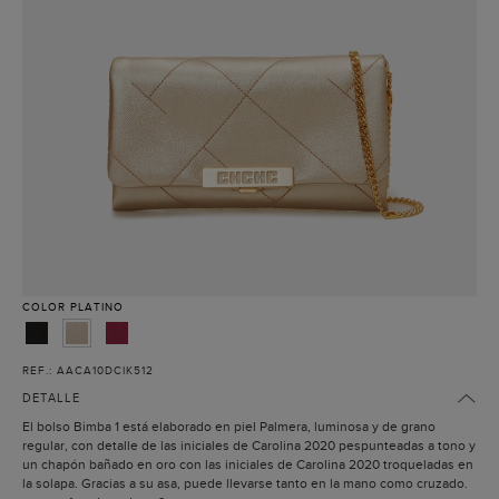
COLOR
PLATINO
REF.: AACA10DCIK512
DETALLE
El bolso Bimba 1 está elaborado en piel Palmera, luminosa y de grano
regular, con detalle de las iniciales de Carolina 2020 pespunteadas a tono y
un chapón bañado en oro con las iniciales de Carolina 2020 troqueladas en
la solapa. Gracias a su asa, puede llevarse tanto en la mano como cruzado.