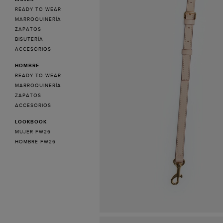
READY TO WEAR
MARROQUINERÍA
ZAPATOS
BISUTERÍA
ACCESORIOS
HOMBRE
READY TO WEAR
MARROQUINERÍA
ZAPATOS
ACCESORIOS
LOOKBOOK
MUJER FW26
HOMBRE FW26