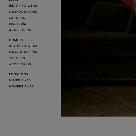
READY TO WEAR
MARROQUINERÍA
ZAPATOS
BISUTERÍA
ACCESORIOS
HOMBRE
READY TO WEAR
MARROQUINERÍA
ZAPATOS
ACCESORIOS
LOOKBOOK
MUJER FW26
HOMBRE FW26