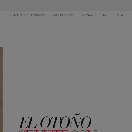
COLOMBIA | ESPAÑOL
MIS PEDIDOS
INICIAR SESIÓN
CESTA: 0