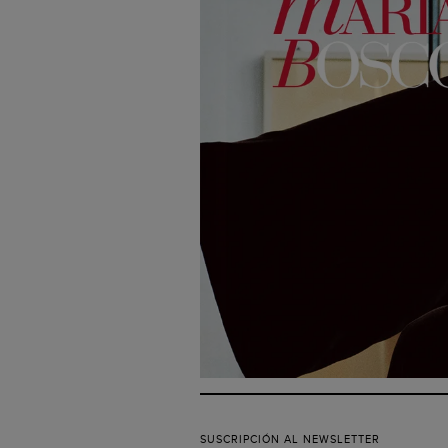
SUSCRIPCIÓN AL NEWSLETTER