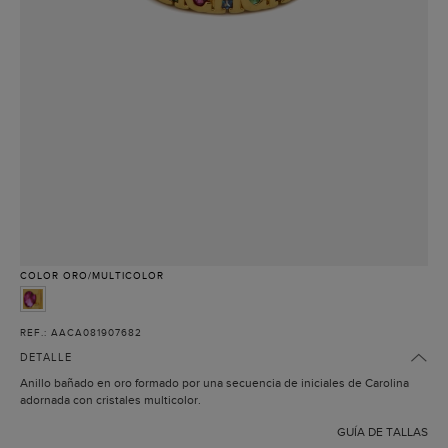
COLOR
ORO/MULTICOLOR
REF.: AACA081907682
DETALLE
Anillo bañado en oro formado por una secuencia de iniciales de Carolina
adornada con cristales multicolor.
GUÍA DE TALLAS