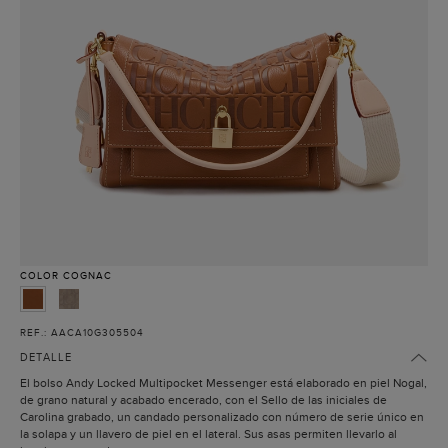
COLOR
COGNAC
REF.: AACA10G305504
DETALLE
El bolso Andy Locked Multipocket Messenger está elaborado en piel Nogal,
de grano natural y acabado encerado, con el Sello de las iniciales de
Carolina grabado, un candado personalizado con número de serie único en
la solapa y un llavero de piel en el lateral. Sus asas permiten llevarlo al