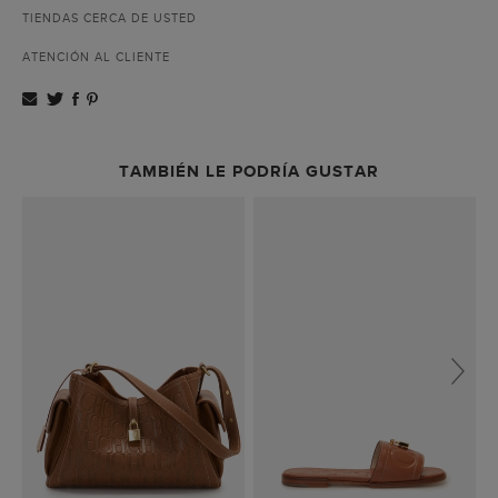
TIENDAS CERCA DE USTED
ATENCIÓN AL CLIENTE
TAMBIÉN LE PODRÍA GUSTAR