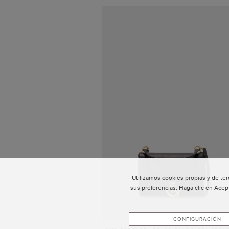
Utilizamos cookies propias y de ter
sus preferencias. Haga clic en Acep
CONFIGURACIÓN