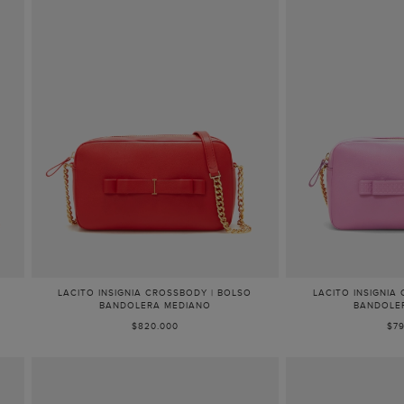
LACITO INSIGNIA CROSSBODY | BOLSO
LACITO INSIGNIA
BANDOLERA MEDIANO
BANDOLE
$820.000
$79