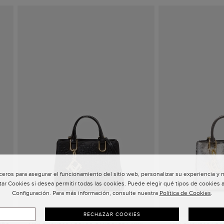
ceros para asegurar el funcionamiento del sitio web, personalizar su experiencia y
tar Cookies si desea permitir todas las cookies. Puede elegir qué tipos de cookies a
Configuración. Para más información, consulte nuestra
Política de Cookies
.
RECHAZAR COOKIES