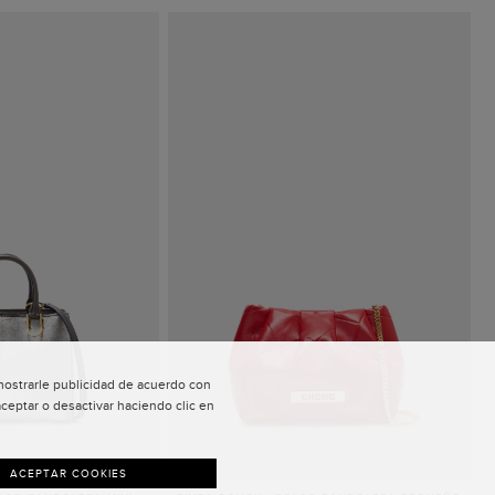
 mostrarle publicidad de acuerdo con
ceptar o desactivar haciendo clic en
ACEPTAR COOKIES