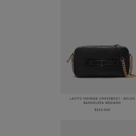
LACITO INSIGNIA CROSSBODY | BOLSO
BANDOLERA MEDIANO
$820.000