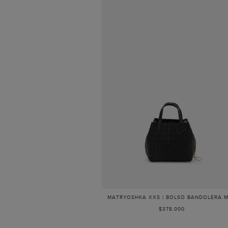
MATRYOSHKA XXS | BOLSO BANDOLERA M
$378.000