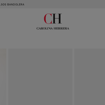
LSOS BANDOLERA