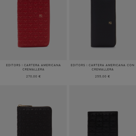
EDITORS | CARTERA AMERICANA
EDITORS | CARTERA AMERICANA CON
CREMALLERA
CREMALLERA
270,00 €
255,00 €