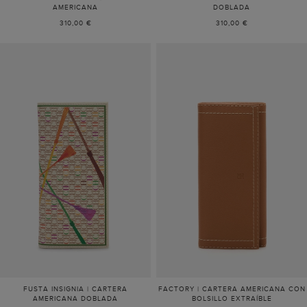
AMERICANA
DOBLADA
310,00 €
310,00 €
FUSTA INSIGNIA | CARTERA
FACTORY | CARTERA AMERICANA CON
AMERICANA DOBLADA
BOLSILLO EXTRAÍBLE