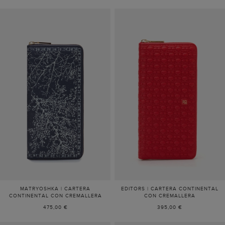
MATRYOSHKA | CARTERA
EDITORS | CARTERA CONTINENTAL
CONTINENTAL CON CREMALLERA
CON CREMALLERA
475,00 €
395,00 €