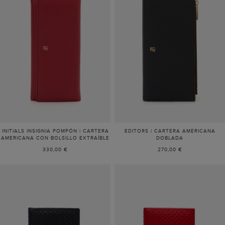
INITIALS INSIGNIA POMPÓN | CARTERA
EDITORS | CARTERA AMERICANA
AMERICANA CON BOLSILLO EXTRAÍBLE
DOBLADA
330,00 €
270,00 €