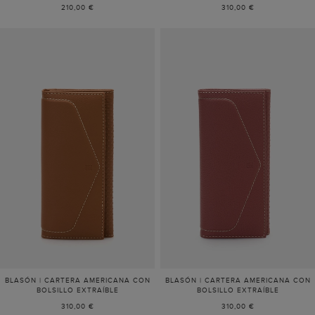
210,00 €
310,00 €
BLASÓN | CARTERA AMERICANA CON
BLASÓN | CARTERA AMERICANA CON
BOLSILLO EXTRAÍBLE
BOLSILLO EXTRAÍBLE
310,00 €
310,00 €