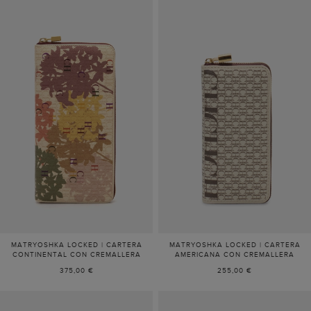
MATRYOSHKA LOCKED | CARTERA
MATRYOSHKA LOCKED | CARTERA
CONTINENTAL CON CREMALLERA
AMERICANA CON CREMALLERA
375,00 €
255,00 €