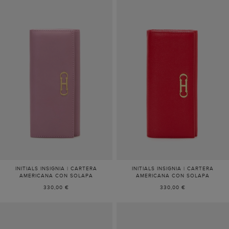
INITIALS INSIGNIA | CARTERA
INITIALS INSIGNIA | CARTERA
AMERICANA CON SOLAPA
AMERICANA CON SOLAPA
330,00 €
330,00 €