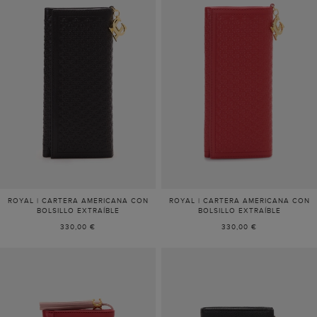
ROYAL | CARTERA AMERICANA CON
ROYAL | CARTERA AMERICANA CON
BOLSILLO EXTRAÍBLE
BOLSILLO EXTRAÍBLE
330,00 €
330,00 €