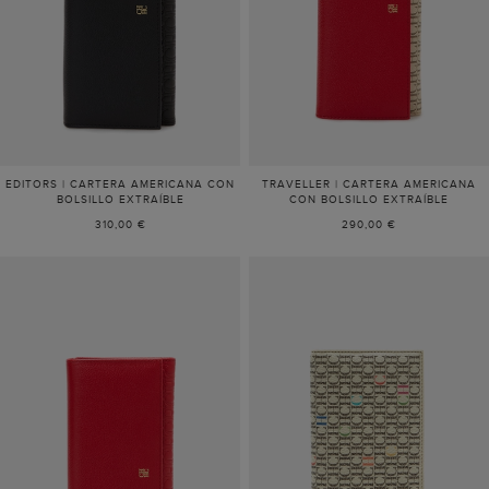
EDITORS | CARTERA AMERICANA CON
TRAVELLER | CARTERA AMERICANA
BOLSILLO EXTRAÍBLE
CON BOLSILLO EXTRAÍBLE
310,00 €
290,00 €