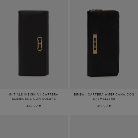
INITIALS INSIGNIA | CARTERA
BIMBA | CARTERA AMERICANA CON
AMERICANA CON SOLAPA
CREMALLERA
330,00 €
310,00 €