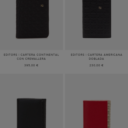
EDITORS | CARTERA CONTINENTAL
EDITORS | CARTERA AMERICANA
CON CREMALLERA
DOBLADA
395,00 €
230,00 €