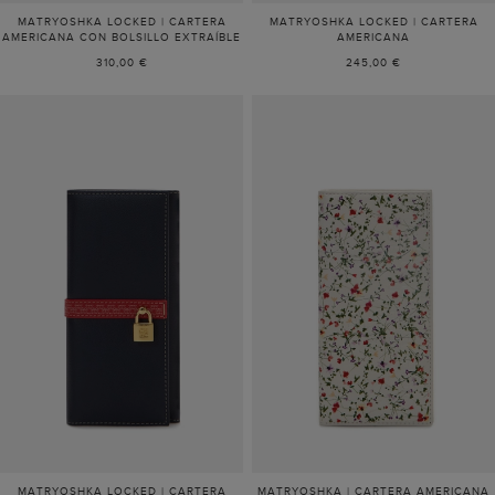
MATRYOSHKA LOCKED | CARTERA
MATRYOSHKA LOCKED | CARTERA
AMERICANA CON BOLSILLO EXTRAÍBLE
AMERICANA
310,00 €
245,00 €
MATRYOSHKA LOCKED | CARTERA
MATRYOSHKA | CARTERA AMERICANA