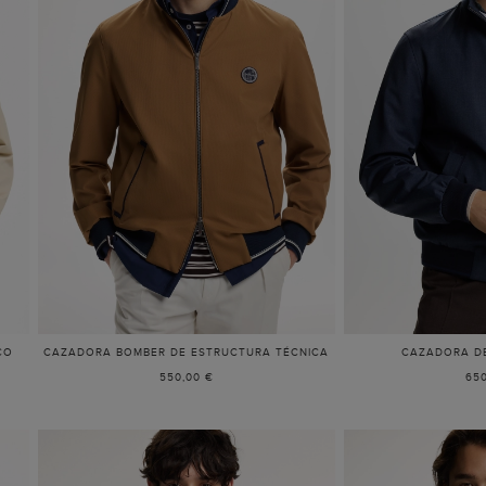
CO
CAZADORA BOMBER DE ESTRUCTURA TÉCNICA
CAZADORA DE
550,00 €
650