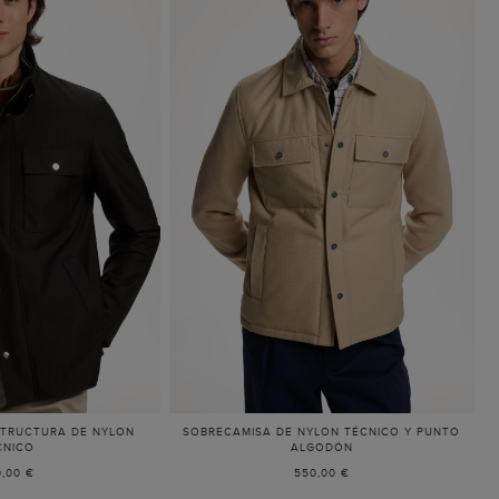
TRUCTURA DE NYLON
SOBRECAMISA DE NYLON TÉCNICO Y PUNTO
CNICO
ALGODÓN
0,00 €
550,00 €