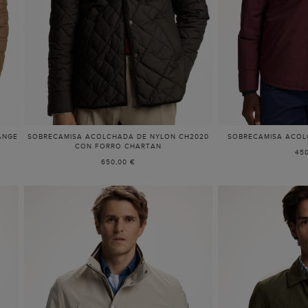
ANGE
SOBRECAMISA ACOLCHADA DE NYLON CH2020
SOBRECAMISA ACOL
CON FORRO CHARTAN
450
650,00 €