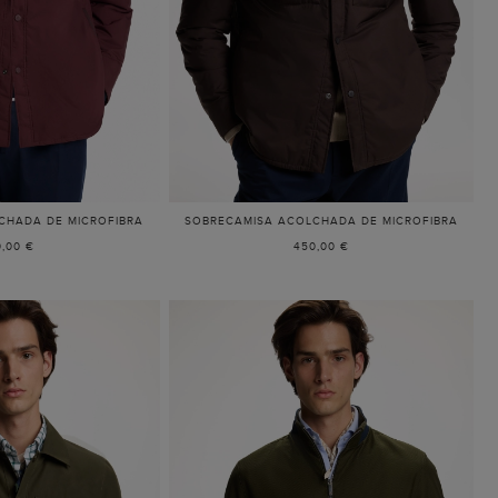
CHADA DE MICROFIBRA
SOBRECAMISA ACOLCHADA DE MICROFIBRA
,00 €
450,00 €