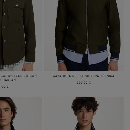
LGODÓN TÉCNICO CON
CAZADORA DE ESTRUCTURA TÉCNICA
 CHARTAN
550,00 €
,00 €