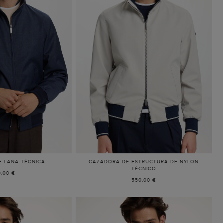
 LANA TÉCNICA
CAZADORA DE ESTRUCTURA DE NYLON
TÉCNICO
,00 €
550,00 €