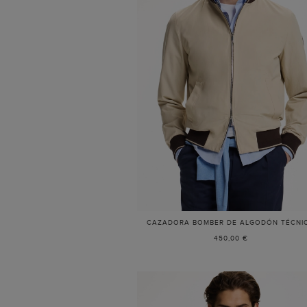
CAZADORA BOMBER DE ALGODÓN TÉCNI
450,00 €