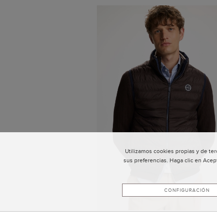
Utilizamos cookies propias y de ter
sus preferencias. Haga clic en Acep
CONFIGURACIÓN