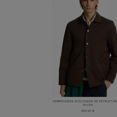
SOBRECAMISA ACOLCHADA DE ESTRUCTUR
NYLON
650,00 €