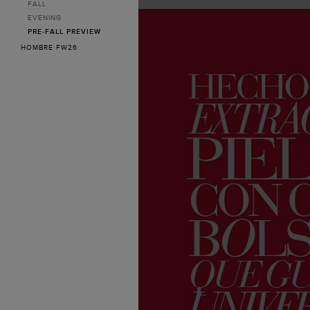
FALL
EVENING
PRE-FALL PREVIEW
HOMBRE FW26