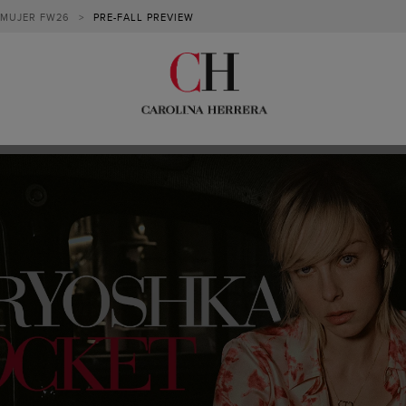
MUJER FW26
>
PRE-FALL PREVIEW