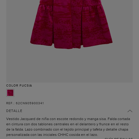
COLOR
FUCSIA
REF.: 62CN905900341
DETALLE
Vestido Jacquard de niña con escote redondo y manga sisa. Falda cortada
en cintura con dos tablones centrales en el delantero y frunce en el resto
de la falda. Lazo combinado con el tejido principal y tafeta y detalle chapa
personalizada con las iniciales CHHC cosida en el lazo.