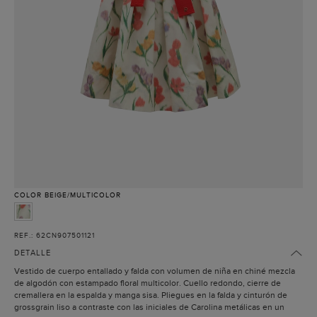
COLOR
BEIGE/MULTICOLOR
REF.: 62CN907501121
DETALLE
Vestido de cuerpo entallado y falda con volumen de niña en chiné mezcla
de algodón con estampado floral multicolor. Cuello redondo, cierre de
cremallera en la espalda y manga sisa. Pliegues en la falda y cinturón de
grossgrain liso a contraste con las iniciales de Carolina metálicas en un