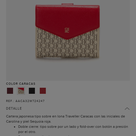
COLOR
CARACAS
REF.: AACA32W724247
DETALLE
Cartera japonesa tipo sobre en lona Traveller Caracas con las iniciales de
Carolina y piel Sequoia roja.
Doble cierre: tipo sobre por un lado y fold-over con botón a presión
por el otro.