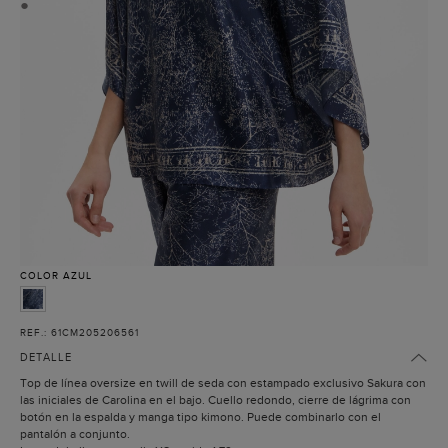
●
COLOR
AZUL
REF.: 61CM205206561
DETALLE
Top de línea oversize en twill de seda con estampado exclusivo Sakura con
las iniciales de Carolina en el bajo. Cuello redondo, cierre de lágrima con
botón en la espalda y manga tipo kimono. Puede combinarlo con el
pantalón a conjunto.