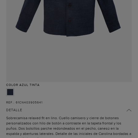
COLOR
AZUL TINTA
REF.: 61CN403905641
DETALLE
Sobrecamisa relaxed fit en lino. Cuello camisero y cierre de botones
personalizados con hilo de botón a contraste en la tapeta frontal y los
puños. Dos bolsillos parche redondeados en el pecho, canesú en la
espalda y aberturas laterales. Detalle de las iniciales de Carolina bordadas a