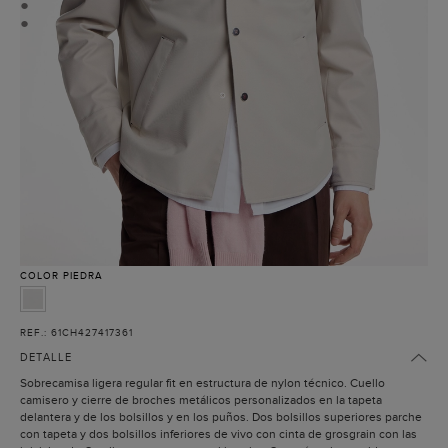
●
●
COLOR
PIEDRA
REF.: 61CH427417361
DETALLE
Sobrecamisa ligera regular fit en estructura de nylon técnico. Cuello
camisero y cierre de broches metálicos personalizados en la tapeta
delantera y de los bolsillos y en los puños. Dos bolsillos superiores parche
con tapeta y dos bolsillos inferiores de vivo con cinta de grosgrain con las