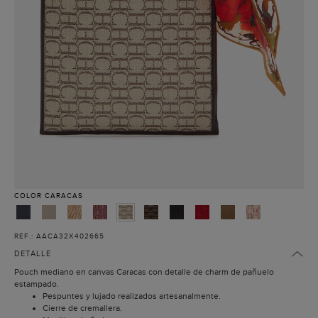
COLOR
CARACAS
REF.: AACA32X402665
DETALLE
Pouch mediano en canvas Caracas con detalle de charm de pañuelo
estampado.
Pespuntes y lujado realizados artesanalmente.
Cierre de cremallera.