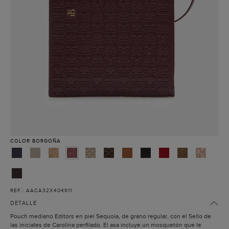
COLOR
BORGOÑA
REF.: AACA32X404611
DETALLE
Pouch mediano Editors en piel Sequoia, de grano regular, con el Sello de
las iniciales de Carolina perfilado. El asa incluye un mosquetón que le