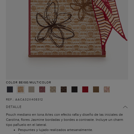
COLOR
BEIGE/MULTICOLOR
REF.: AACA32X408312
DETALLE
Pouch mediano en lona Arles con efecto rafia y diseño de las iniciales de
Carolina, flores Jasmine bordadas y bordes a contraste. Incluye un charm
tipo pañuelo en el lateral.
Pespuntes y lujado realizados artesanalmente.