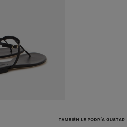
TAMBIÉN LE PODRÍA GUSTAR