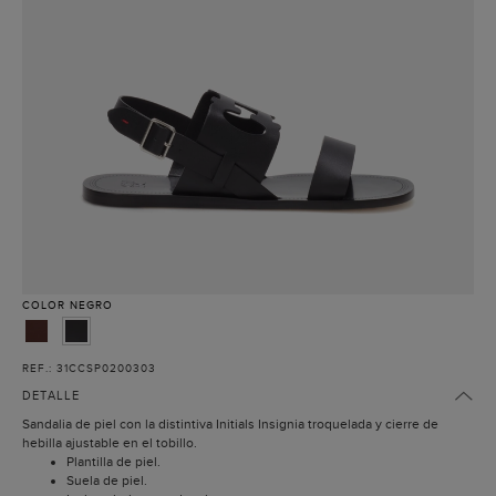
COLOR
NEGRO
REF.: 31CCSP0200303
DETALLE
Sandalia de piel con la distintiva Initials Insignia troquelada y cierre de
hebilla ajustable en el tobillo.
Plantilla de piel.
Suela de piel.