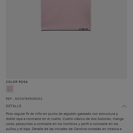
COLOR
ROSA
REF.: 62CN760505032
DETALLE
Polo regular fit de niño en punto de algodón gaseado con estructura y
doble raya a contraste en el cuello. Cuello clásico de dos botones, manga
corta, pespuntes a contraste en los hombros y perfil a contraste en los
puños y el bajo. Detalle de las iniciales de Carolina cortadas en intarsia a