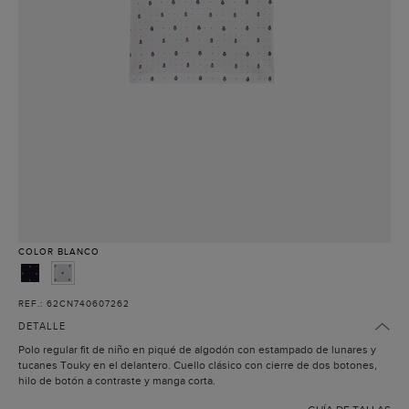
COLOR
BLANCO
REF.: 62CN740607262
DETALLE
Polo regular fit de niño en piqué de algodón con estampado de lunares y
tucanes Touky en el delantero. Cuello clásico con cierre de dos botones,
hilo de botón a contraste y manga corta.