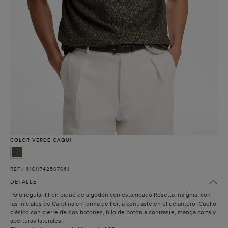
COLOR
VERDE CAQUI
REF.: 61CH742507061
DETALLE
Polo regular fit en piqué de algodón con estampado Rosetta Insignia, con
las iniciales de Carolina en forma de flor, a contraste en el delantero. Cuello
clásico con cierre de dos botones, hilo de botón a contraste, manga corta y
aberturas laterales.