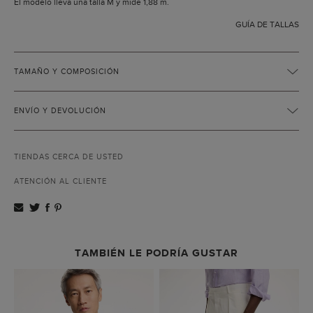
El modelo lleva una talla M y mide 1,88 m.
GUÍA DE TALLAS
TAMAÑO Y COMPOSICIÓN
ENVÍO Y DEVOLUCIÓN
TIENDAS CERCA DE USTED
ATENCIÓN AL CLIENTE
TAMBIÉN LE PODRÍA GUSTAR