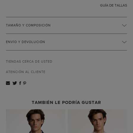
GUÍA DE TALLAS
TAMAÑO Y COMPOSICIÓN
ENVÍO Y DEVOLUCIÓN
TIENDAS CERCA DE USTED
ATENCIÓN AL CLIENTE
TAMBIÉN LE PODRÍA GUSTAR