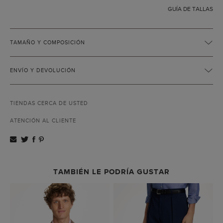
GUÍA DE TALLAS
TAMAÑO Y COMPOSICIÓN
ENVÍO Y DEVOLUCIÓN
TIENDAS CERCA DE USTED
ATENCIÓN AL CLIENTE
TAMBIÉN LE PODRÍA GUSTAR