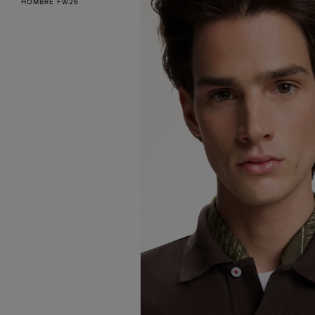
HOMBRE FW26