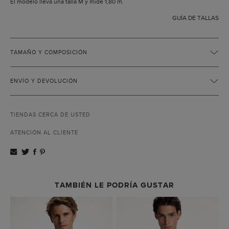
El modelo lleva una talla M y mide 1,80 m.
GUÍA DE TALLAS
TAMAÑO Y COMPOSICIÓN
ENVÍO Y DEVOLUCIÓN
TIENDAS CERCA DE USTED
ATENCIÓN AL CLIENTE
TAMBIÉN LE PODRÍA GUSTAR