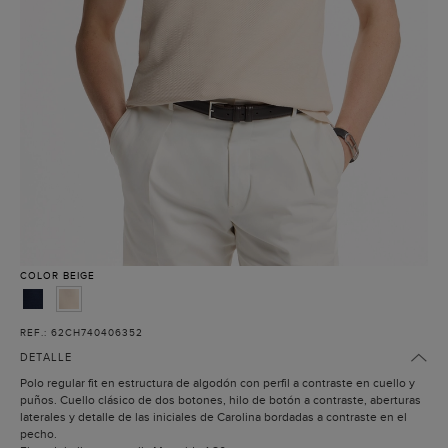
COLOR
BEIGE
REF.: 62CH740406352
DETALLE
Polo regular fit en estructura de algodón con perfil a contraste en cuello y
puños. Cuello clásico de dos botones, hilo de botón a contraste, aberturas
laterales y detalle de las iniciales de Carolina bordadas a contraste en el
pecho.