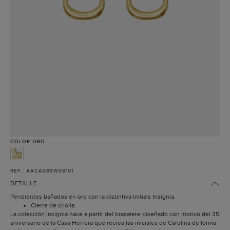
COLOR
ORO
REF.: AACA085W08101
DETALLE
Pendientes bañados en oro con la distintiva Initials Insignia.
Cierre de criolla.
La colección Insignia nace a partir del brazalete diseñado con motivo del 35
aniversario de la Casa Herrera que recrea las iniciales de Carolina de forma