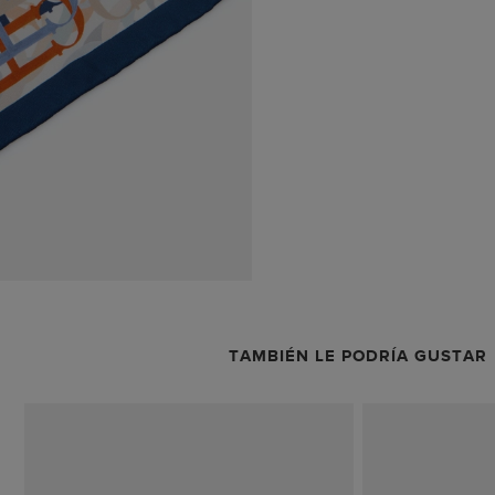
TAMBIÉN LE PODRÍA GUSTAR