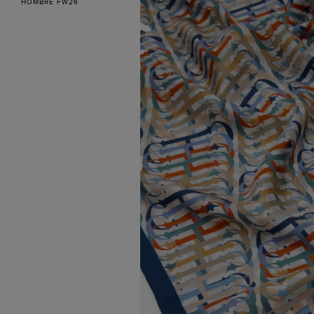
HOMBRE FW26