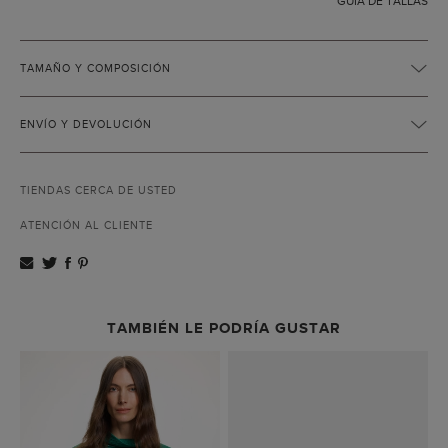
GUÍA DE TALLAS
TAMAÑO Y COMPOSICIÓN
ENVÍO Y DEVOLUCIÓN
TIENDAS CERCA DE USTED
ATENCIÓN AL CLIENTE
TAMBIÉN LE PODRÍA GUSTAR