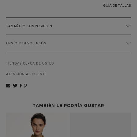
GUÍA DE TALLAS
TAMAÑO Y COMPOSICIÓN
ENVÍO Y DEVOLUCIÓN
TIENDAS CERCA DE USTED
ATENCIÓN AL CLIENTE
TAMBIÉN LE PODRÍA GUSTAR