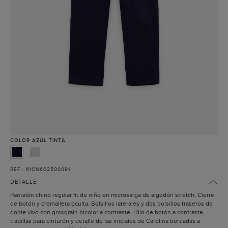
COLOR
AZUL TINTA
REF.: 61CN602500091
DETALLE
Pantalón chino regular fit de niño en microsarga de algodón stretch. Cierre
de botón y cremallera oculta. Bolsillos laterales y dos bolsillos traseros de
doble vivo con grosgrain bicolor a contraste. Hilo de botón a contraste,
trabillas para cinturón y detalle de las iniciales de Carolina bordadas a