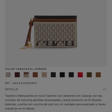
COLOR
CARACAS/EL DORADO
REF.: AACA32N802850
DETALLE
Tarjetero Matryoshka en lona Traveller con delantero en Caracas con las
iniciales de Carolina partidas estampadas y parte posterior en El Dorado.
Además, cuenta con una tira de piel con un candado personalizado y llaves
metálicas en el lateral.