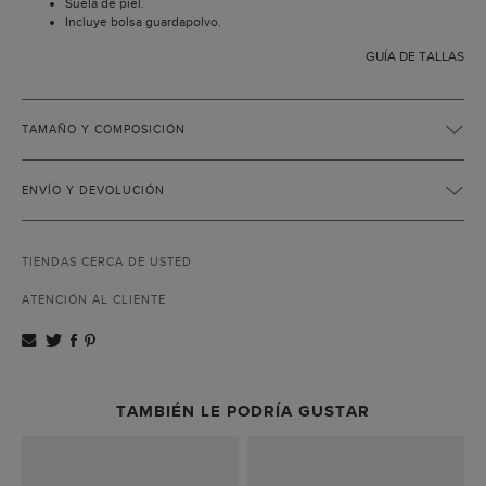
Suela de piel.
Incluye bolsa guardapolvo.
GUÍA DE TALLAS
TAMAÑO Y COMPOSICIÓN
ENVÍO Y DEVOLUCIÓN
TIENDAS CERCA DE USTED
ATENCIÓN AL CLIENTE
TAMBIÉN LE PODRÍA GUSTAR