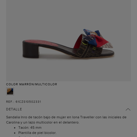
COLOR
MARRÓN/MULTICOLOR
REF.: 61CZS10502331
DETALLE
Sandalia Inro de tacón bajo de mujer en lona Traveller con las iniciales de
Carolina y un lazo multicolor en el delantero.
Tacón: 45 mm
Plantilla de piel bicolor.