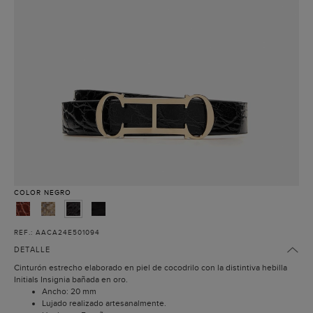
COLOR
NEGRO
REF.: AACA24E501094
DETALLE
Cinturón estrecho elaborado en piel de cocodrilo con la distintiva hebilla
Initials Insignia bañada en oro.
Ancho: 20 mm
Lujado realizado artesanalmente.