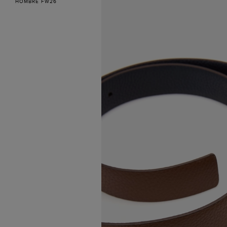
HOMBRE FW26