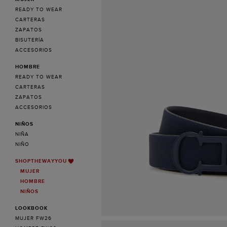
READY TO WEAR
CARTERAS
ZAPATOS
BISUTERÍA
ACCESORIOS
HOMBRE
READY TO WEAR
CARTERAS
ZAPATOS
ACCESORIOS
NIÑOS
NIÑA
NIÑO
SHOPTHEWAYYOU
MUJER
HOMBRE
NIÑOS
LOOKBOOK
MUJER FW26