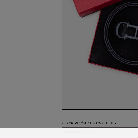
SUSCRIPCIÓN AL NEWSLETTER