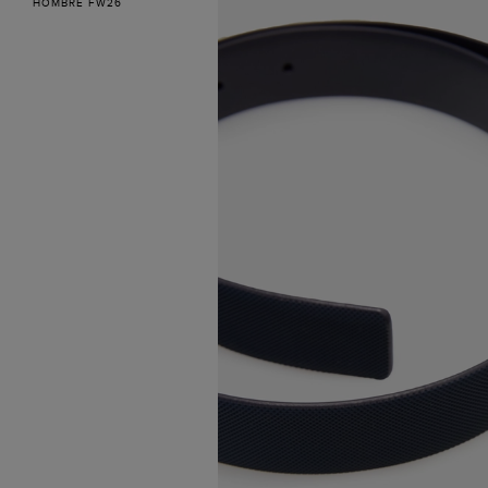
HOMBRE FW26