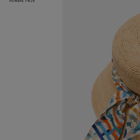
HOMBRE FW26