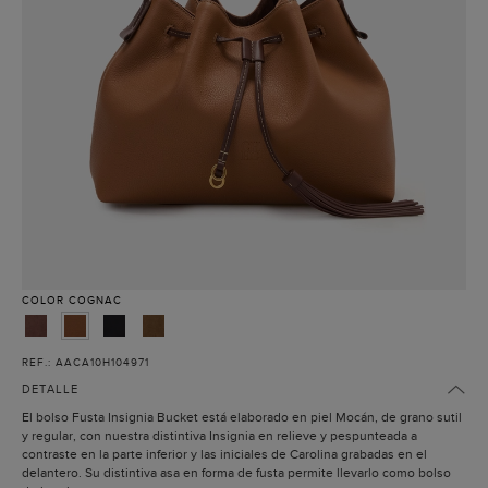
COLOR
COGNAC
REF.: AACA10H104971
DETALLE
El bolso Fusta Insignia Bucket está elaborado en piel Mocán, de grano sutil
y regular, con nuestra distintiva Insignia en relieve y pespunteada a
contraste en la parte inferior y las iniciales de Carolina grabadas en el
delantero. Su distintiva asa en forma de fusta permite llevarlo como bolso