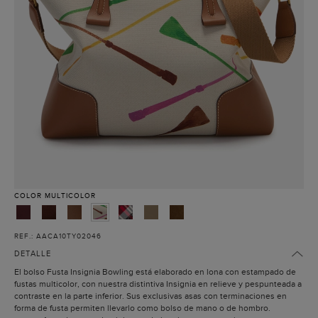
COLOR
MULTICOLOR
REF.: AACA10TY02046
DETALLE
El bolso Fusta Insignia Bowling está elaborado en lona con estampado de
fustas multicolor, con nuestra distintiva Insignia en relieve y pespunteada a
contraste en la parte inferior. Sus exclusivas asas con terminaciones en
forma de fusta permiten llevarlo como bolso de mano o de hombro.