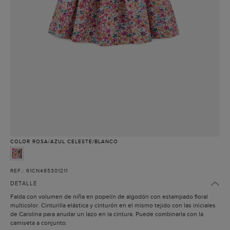
COLOR
ROSA/AZUL CELESTE/BLANCO
REF.: 61CN485301211
DETALLE
Falda con volumen de niña en popelín de algodón con estampado floral
multicolor. Cinturilla elástica y cinturón en el mismo tejido con las iniciales
de Carolina para anudar un lazo en la cintura. Puede combinarla con la
camiseta a conjunto.