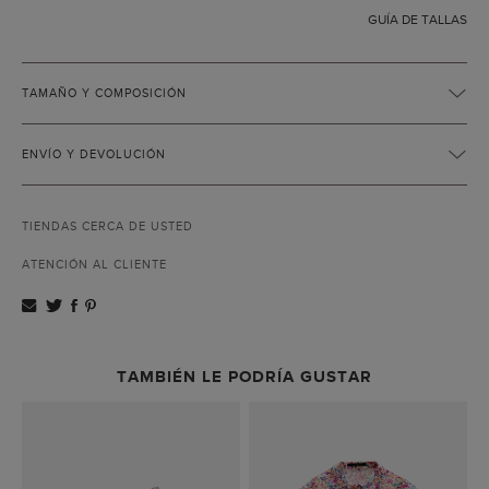
GUÍA DE TALLAS
TAMAÑO Y COMPOSICIÓN
ENVÍO Y DEVOLUCIÓN
TIENDAS CERCA DE USTED
ATENCIÓN AL CLIENTE
TAMBIÉN LE PODRÍA GUSTAR