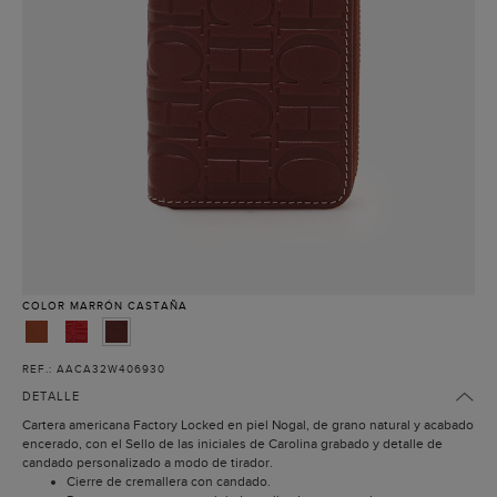
COLOR
MARRÓN CASTAÑA
REF.: AACA32W406930
DETALLE
Cartera americana Factory Locked en piel Nogal, de grano natural y acabado
encerado, con el Sello de las iniciales de Carolina grabado y detalle de
candado personalizado a modo de tirador.
Cierre de cremallera con candado.