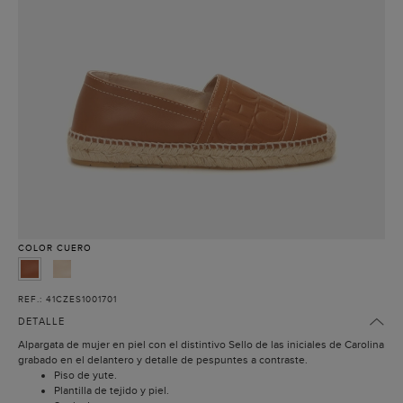
COLOR
CUERO
REF.: 41CZES1001701
DETALLE
Alpargata de mujer en piel con el distintivo Sello de las iniciales de Carolina
grabado en el delantero y detalle de pespuntes a contraste.
Piso de yute.
Plantilla de tejido y piel.