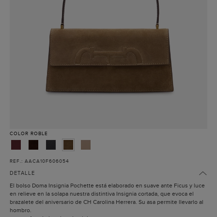
COLOR
ROBLE
REF.: AACA10F606054
DETALLE
El bolso Doma Insignia Pochette está elaborado en suave ante Ficus y luce
en relieve en la solapa nuestra distintiva Insignia cortada, que evoca el
brazalete del aniversario de CH Carolina Herrera. Su asa permite llevarlo al
hombro.