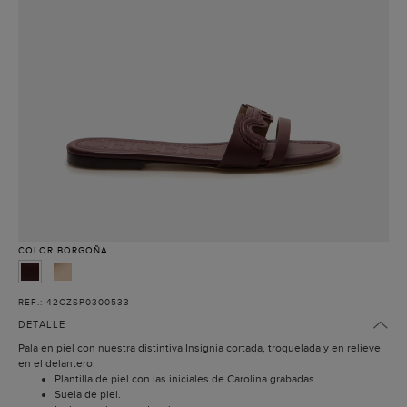
COLOR
BORGOÑA
REF.: 42CZSP0300533
DETALLE
Pala en piel con nuestra distintiva Insignia cortada, troquelada y en relieve
en el delantero.
Plantilla de piel con las iniciales de Carolina grabadas.
Suela de piel.