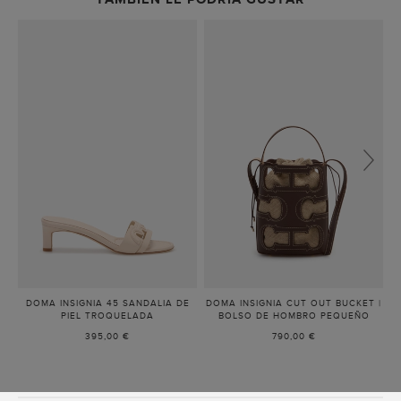
DOMA INSIGNIA 45 SANDALIA DE
DOMA INSIGNIA CUT OUT BUCKET |
PIEL TROQUELADA
-
BOLSO DE HOMBRO PEQUEÑO
-
MAGNOLIA
CAFÉ
395,00 €
790,00 €